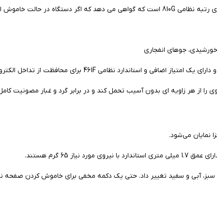
ورشیدی، جوهای انفجاری
 نمایان می‌شود.
ز 65 گرم هستند.
بز، آبی و سفید تغییر داد. حتی یک دکمه مخفی برای خاموش کردن صفحه نمایش