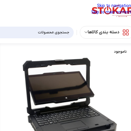
Skip to navigation
Skip to main content
دسته بندی کالاها
ناموجود