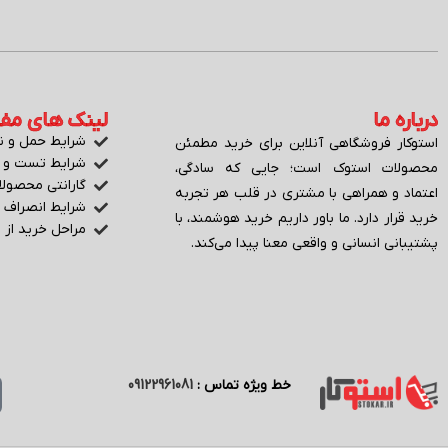
درباره ما
لینک های مفی
شرایط حمل و نق
استوکار فروشگاهی آنلاین برای خرید مطمئن
شرایط تست و ا
محصولات استوک است؛ جایی که سادگی،
گارانتی محصولا
اعتماد و همراهی با مشتری در قلب هر تجربه
شرایط انصراف ا
خرید قرار دارد. ما باور داریم خرید هوشمند، با
مراحل خرید از
پشتیبانی انسانی و واقعی معنا پیدا می‌کند.
خط ویژه تماس :
09122961081