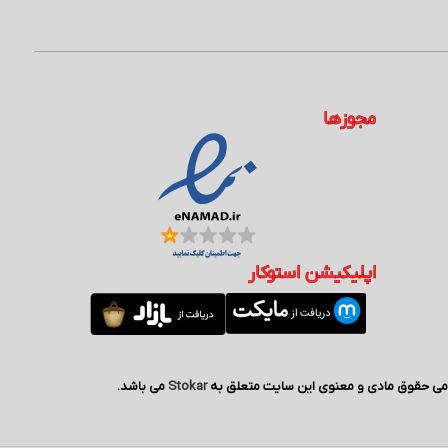
مجوزها
اپلیکیشن استوکار
می حقوق مادی و معنوی این سایت متعلق به
Stokar
می باشد.