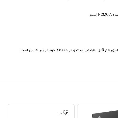
ناموجود