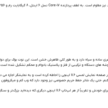
اهری ساده و سیاه دارد و به طور کلی ظاهرش خشن است. این نوت بوک برای د
 های دستگاه و ترکیبی از فلز و پلاستیک بادوام و محکم تشکیل شده است.