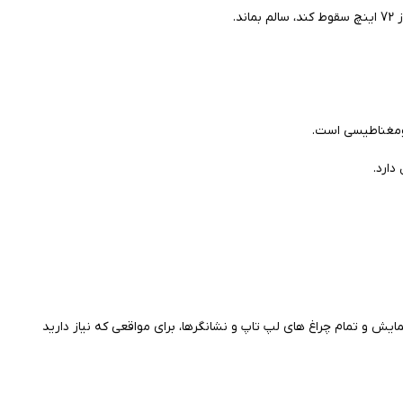
 و تمام چراغ های لپ تاپ و نشانگرها، برای مواقعی که نیاز دارید