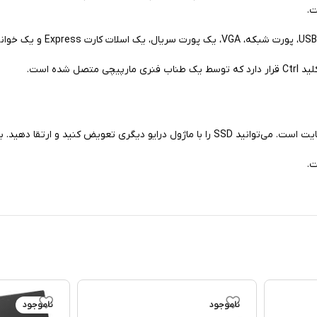
ده است.
ناموجود
ناموجود