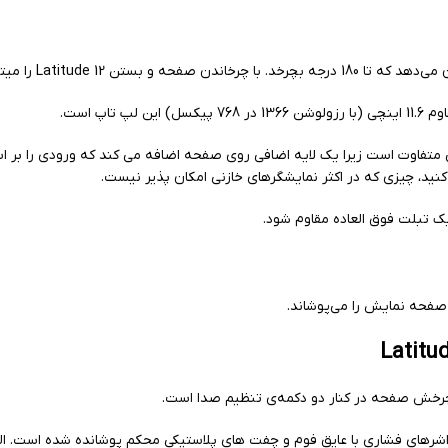
ی متفاوت است زیرا یک لایه اضافی روی صفحه اضافه می کند که ورودی را بر
ید، چیزی که در اکثر نمایشگرهای خازنی امکان پذیر نیست.
صفحه نمایش را می‌پوشاند.
رهای فشاری با عایق فوم و چفت های پلاستیکی محکم پوشانده شده است. البت