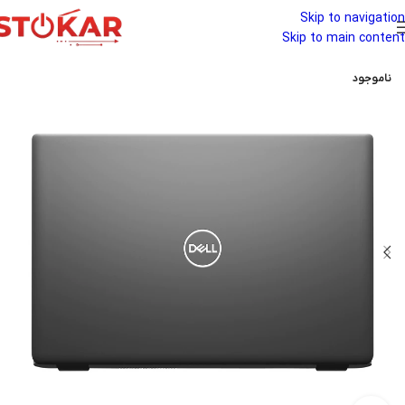
Skip to navigation
Skip to main content
ناموجود