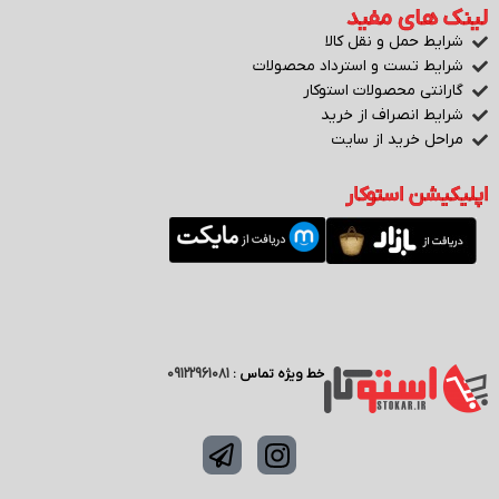
لینک های مفید
شرایط حمل و نقل کالا
شرایط تست و استرداد محصولات
گارانتی محصولات استوکار
شرایط انصراف از خرید
مراحل خرید از سایت
اپلیکیشن استوکار
خط ویژه تماس :
09122961081