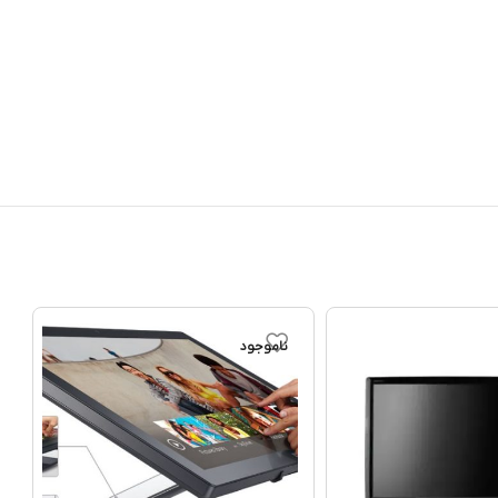
ناموجود