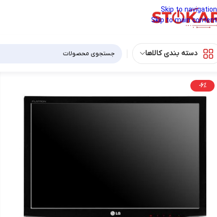
Skip to navigation
Skip to main content
دسته بندی کالاها
-6%