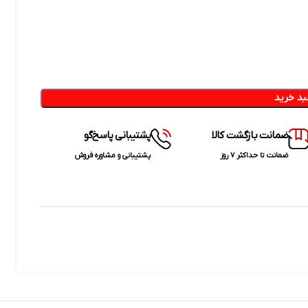
بد خرید
ضمانت بازگشت کالا
پشتیبانی پاسخ‌گو
ضمانت تا حداکثر ۷ روز
پشتیبانی و مشاوره فروش