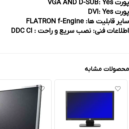
پورت VGA AND D-SUB: Yes
پورت DVI: Yes
سایر قابلیت ها: FLATRON f-Engine
اطلاعات فنی: نصب سریع و راحت : DDC CI
محصولات مشابه