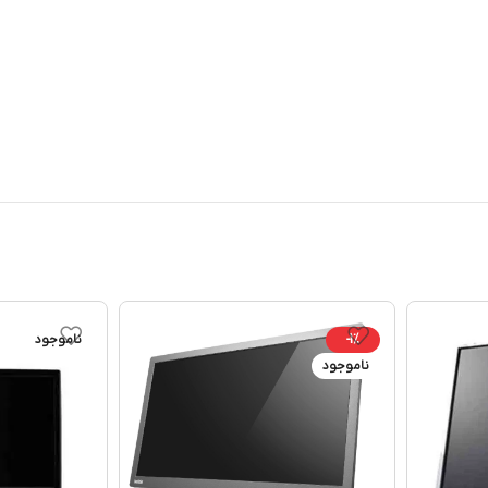
-1%
ناموجود
ناموجود