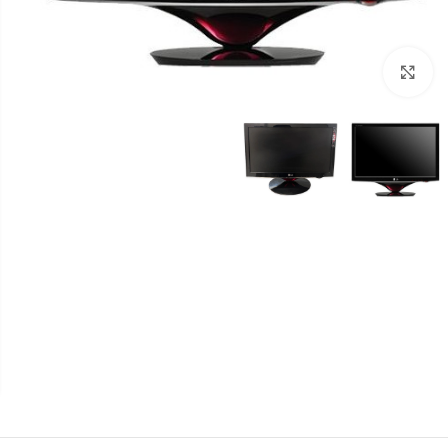
بزرگنمایی تصویر