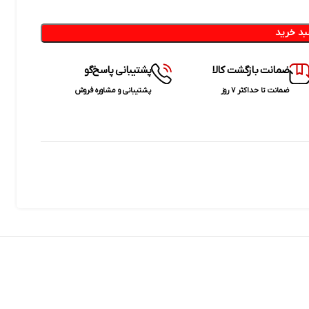
بد خرید
ضمانت بازگشت کالا
پشتیبانی پاسخ‌گو
ضمانت تا حداکثر ۷ روز
پشتیبانی و مشاوره فروش