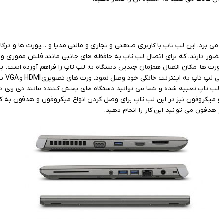
ای ارتباطی فراوانی بهره می برد. این لپ تاپ با کاربری صنعتی و تجاری و مالتی مدیا و …پور
 لپ تاپ تعبیه شده و شما می توانید دستگاه های پخش کننده مانند دی وی دی
 هدفون و میکروفون نیز در این لپ تاپ برای وصل کردن انواع میکروفون و هدفون به 
 هدفون می توانید این کار را انجام دهید.