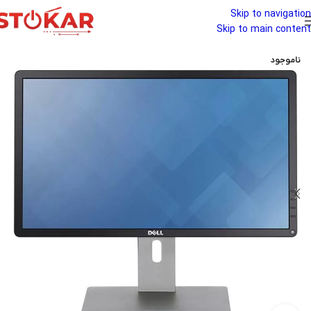
Skip to navigation
Skip to main content
ناموجود